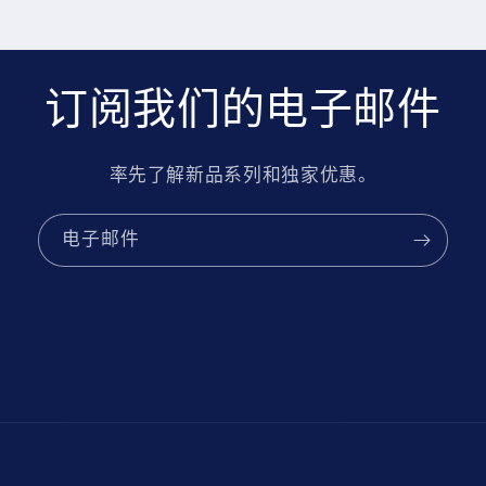
订阅我们的电子邮件
率先了解新品系列和独家优惠。
电子邮件